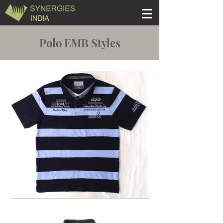
Polo EMB Styles